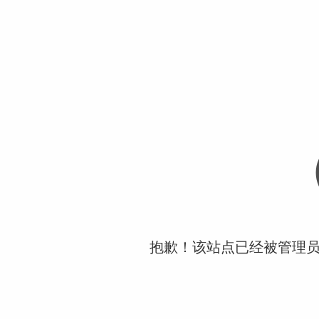
抱歉！该站点已经被管理